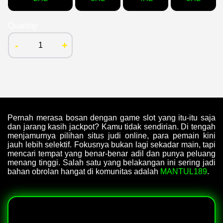
Quantity
-
+
Pernah merasa bosan dengan game slot yang itu-itu saja
dan jarang kasih
jackpot
? Kamu tidak sendirian. Di tengah
menjamurnya pilihan situs judi online, para pemain kini
jauh lebih selektif. Fokusnya bukan lagi sekadar main, tapi
mencari tempat yang benar-benar adil dan punya peluang
menang tinggi. Salah satu yang belakangan ini sering jadi
bahan obrolan hangat di komunitas adalah
MANTUL189
.