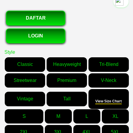
`2
DAFTAR
LOGIN
Style
Classic
Heavyweight
Tri-Blend
Streetwear
Premium
V-Neck
Size
Vintage
Tall
View Size Chart
S
M
L
XL
2XL
3XL
4XL
5XL