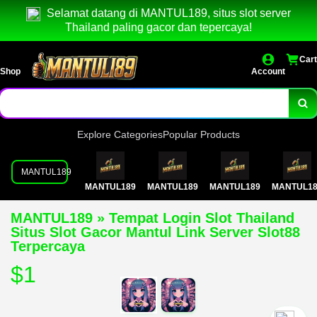
Selamat datang di MANTUL189, situs slot server
Thailand paling gacor dan tepercaya!
Cart
Shop
Account
Explore Categories
Popular Products
MANTUL189
MANTUL189
MANTUL189
MANTUL189
MANTUL18
MANTUL189 » Tempat Login Slot Thailand
Situs Slot Gacor Mantul Link Server Slot88
Terpercaya
$1